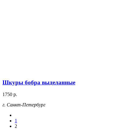
Шкуры бобра выделанные
1750 р.
г. Санкт-Петербург
1
2