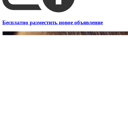
Бесплатно разместить новое объявление