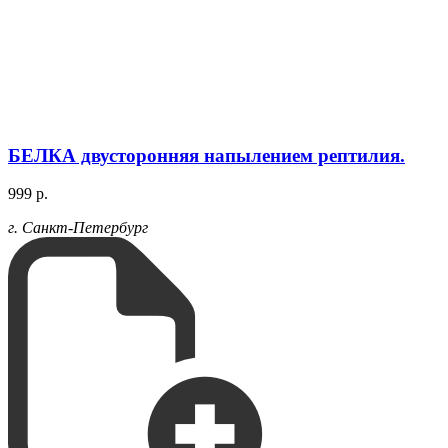
БЕЛКА двусторонняя напылением рептилия.
999 р.
г. Санкт-Петербург