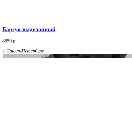
Барсук выделанный
4550 р.
г. Санкт-Петербург