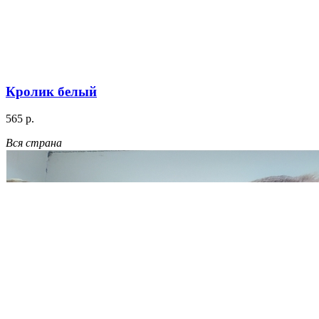
Кролик белый
565 р.
Вся страна