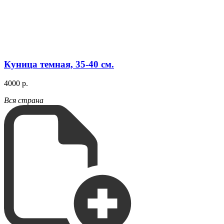
Куница темная, 35-40 см.
4000 р.
Вся страна