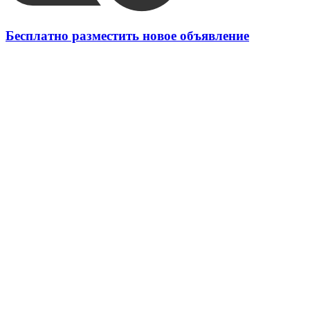
Бесплатно разместить новое объявление