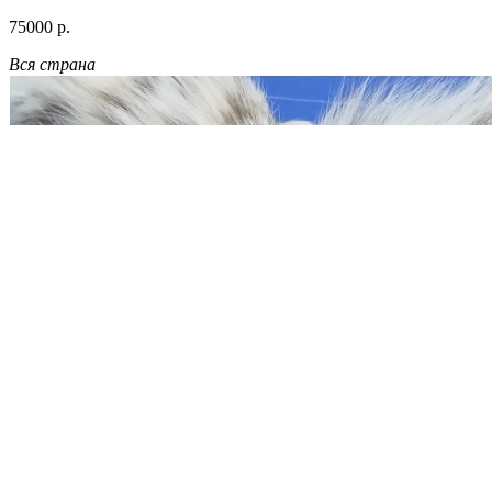
75000 р.
Вся страна