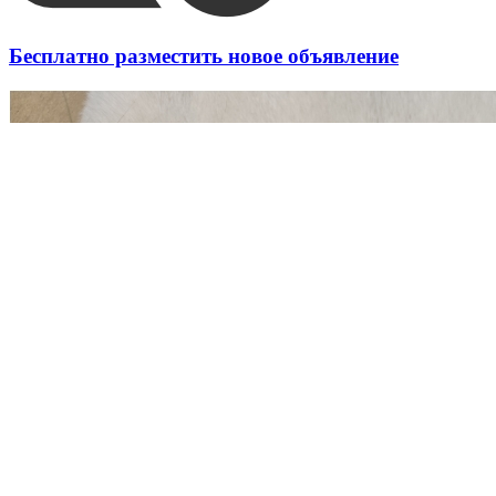
Бесплатно разместить новое объявление